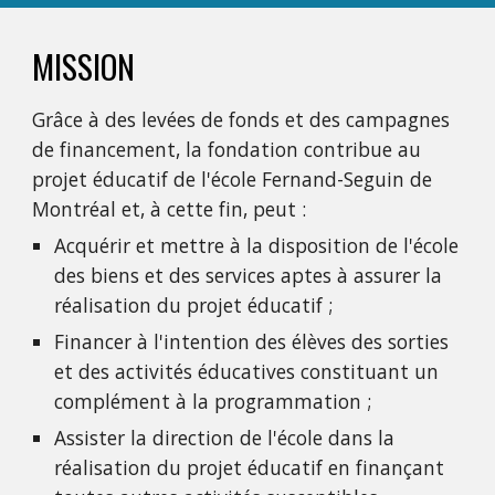
MISSION
Grâce à des levées de fonds et des campagnes
de financement, la fondation contribue au
projet éducatif de l'école Fernand-Seguin de
Montréal et, à cette fin, peut :
Acquérir et mettre à la disposition de l'école
des biens et des services aptes à assurer la
réalisation du projet éducatif ;
Financer à l'intention des élèves des sorties
et des activités éducatives constituant un
complément à la programmation ;
Assister la direction de l'école dans la
réalisation du projet éducatif en finançant