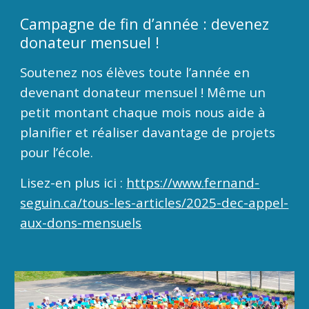
Campagne de fin d’année : devenez
donateur mensuel !
Soutenez nos élèves toute l’année en
devenant donateur mensuel ! Même un
petit montant chaque mois nous aide à
planifier et réaliser davantage de projets
pour l’école.
Lisez-en plus ici :
https://www.fernand-
seguin.ca/tous-les-articles/2025-dec-appel-
aux-dons-mensuels