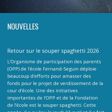
NOUVELLES
Retour sur le souper spaghetti 2026
L’Organisme de participation des parents
(OPP) de l’école Fernand-Seguin déploie
beaucoup d’efforts pour amasser des
fonds pour le projet de verdissement de la
cour d’école. Une des initiatives
importantes de l’OPP et de la Fondation
de l’école est le souper spaghetti. Cette