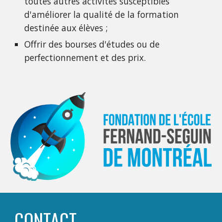
toutes autres activités susceptibles
d'améliorer la qualité de la formation
destinée aux élèves ;
Offrir des bourses d'études ou de
perfectionnement et des prix.
CONTACT