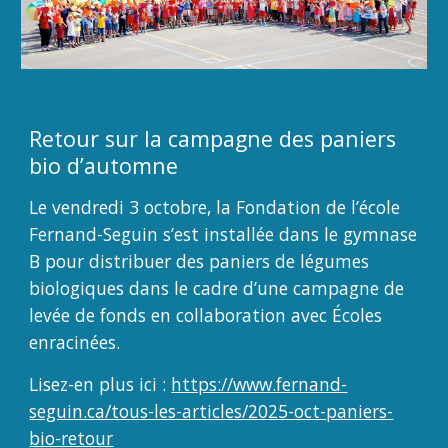
Retour sur la campagne des paniers
bio d’automne
Le vendredi 3 octobre, la Fondation de l’école
Fernand-Seguin s’est installée dans le gymnase
B pour distribuer des paniers de légumes
biologiques dans le cadre d’une campagne de
levée de fonds en collaboration avec Écoles
enracinées.
Lisez-en plus ici :
https://www.fernand-
seguin.ca/tous-les-articles/2025-oct-paniers-
bio-retour