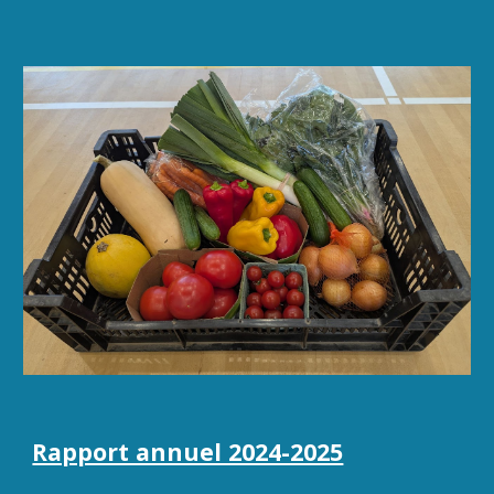
Rapport annuel 2024-2025