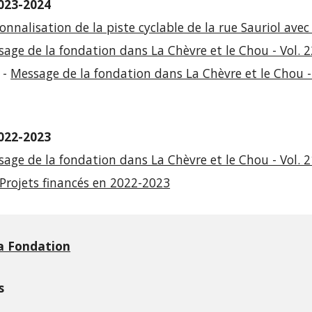
023-2024
onnalisation de la piste cyclable de la rue Sauriol ave
age de la fondation dans La Chèvre et le Chou - Vol. 2
 -
Message de la fondation dans La Chèvre et le Chou - 
022-2023
age de la fondation dans La Chèvre et le Chou - Vol. 2
Projets financés en 2022-2023
a Fondation
s