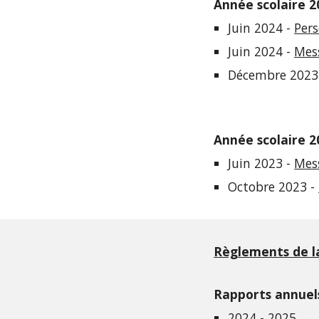
Année scolaire 2
Juin 2024 -
Pers
Juin 2024 -
Mess
Décembre 2023
Année scolaire 2
Juin 2023 -
Mess
Octobre 2023 -
Règlements de l
Rapports annuel
2024 - 2025