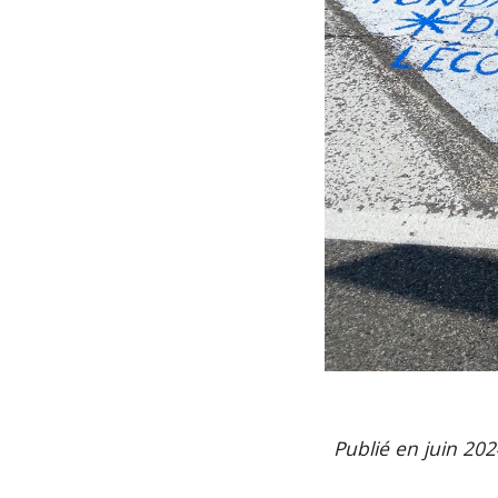
Publié en
juin
202